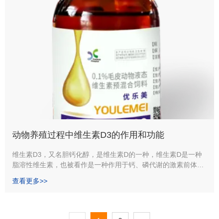
动物养殖过程中维生素D3的作用和功能
维生素D3，又名胆钙化醇，是维生素D的一种，维生素D是一种
脂溶性维生素，也被看作是一种作用于钙、磷代谢的激素前体
1936年，人们从鳕鱼中发现了维生素D3
查看更多>>