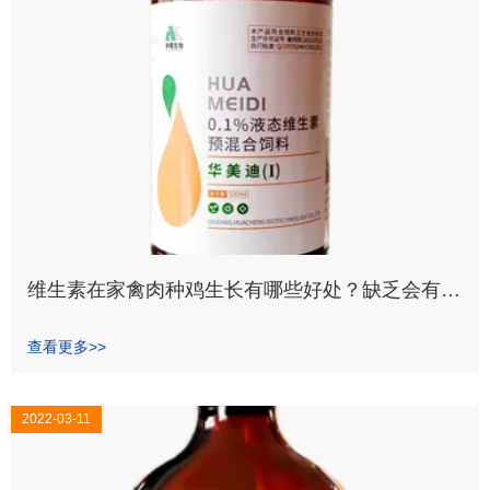
维生素在家禽肉种鸡生长有哪些好处？缺乏会有什
么影响
查看更多>>
2022-03-11