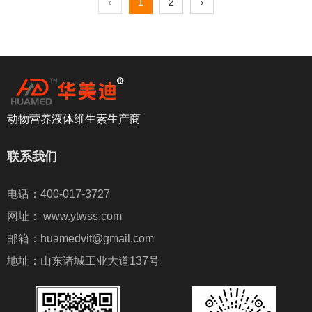
‹
1
2
›
动物营养液体维生素生产商
联系我们
电话：400-017-3727
网址： www.ytwss.com
邮箱：huamedvit@gmail.com
地址：山东诸城工业大道137号