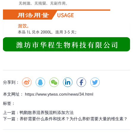
分享到：
本文网址： https://www.ytwss.com/news/34.html
标签：
上一篇：
鸭鹅散养混养预混料添加方法
下一篇：
养虾需要什么条件和技术？为什么养虾需要大量的维生素？