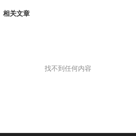
相关文章
找不到任何内容