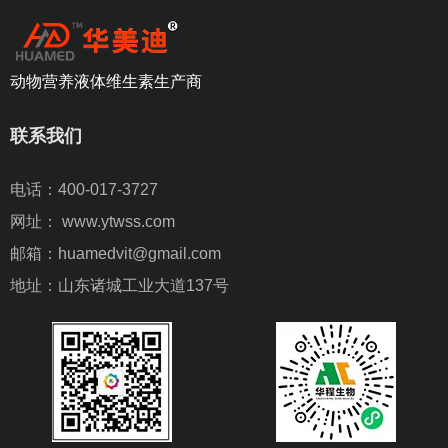
动物营养液体维生素生产商
联系我们
电话：400-017-3727
网址： www.ytwss.com
邮箱：huamedvit@gmail.com
地址：山东诸城工业大道137号